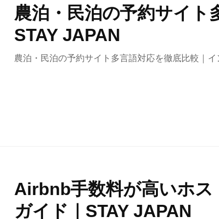
農泊・民泊の予約サイト
STAY JAPAN
農泊・民泊の予約サイト多言語対応を徹底比較｜イ
Airbnb手数料が高いホスト
ガイド｜STAY JAPAN