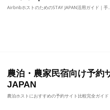
AirbnbホストのためのSTAY JAPAN活用ガイド｜手
農泊・農家民宿向け予約サ
JAPAN
農泊ホストにおすすめの予約サイト比較完全ガイド