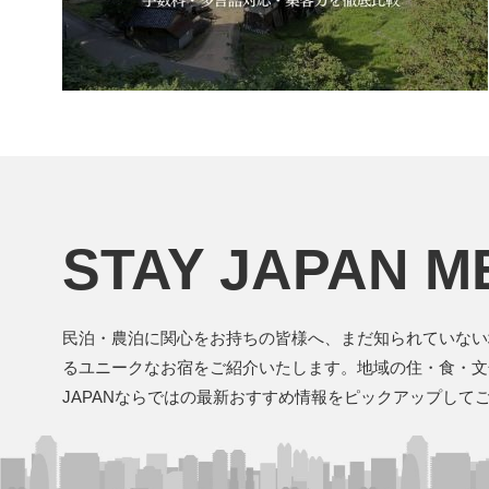
STAY JAPAN M
民泊・農泊に関心をお持ちの皆様へ、まだ知られていない
るユニークなお宿をご紹介いたします。地域の住・食・文化
JAPANならではの最新おすすめ情報をピックアップして