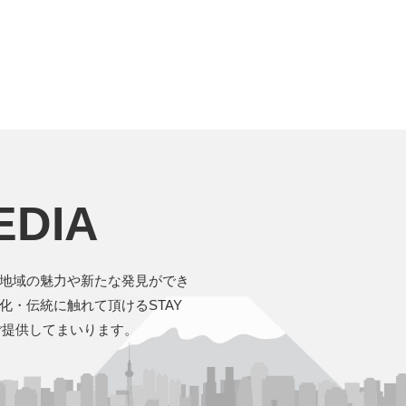
EDIA
地域の魅力や新たな発見ができ
・伝統に触れて頂けるSTAY
ご提供してまいります。