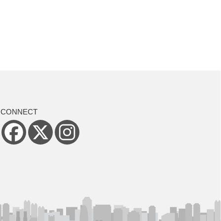
CONNECT