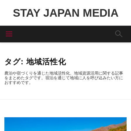
STAY JAPAN MEDIA
タグ:
地域活性化
農泊や宿づくりを通じた地域活性化、地域資源活用に関する記事
をまとめたタグです。宿泊を通じて地域に人を呼び込みたい方に
おすすめです。