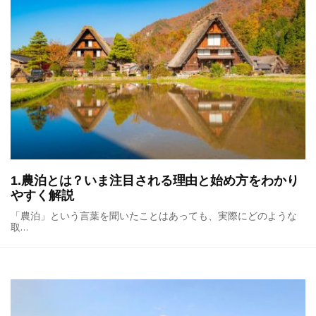
1.農泊とは？いま注目される理由と始め方をわかり
やすく解説
「農泊」という言葉を聞いたことはあっても、実際にどのような
取…