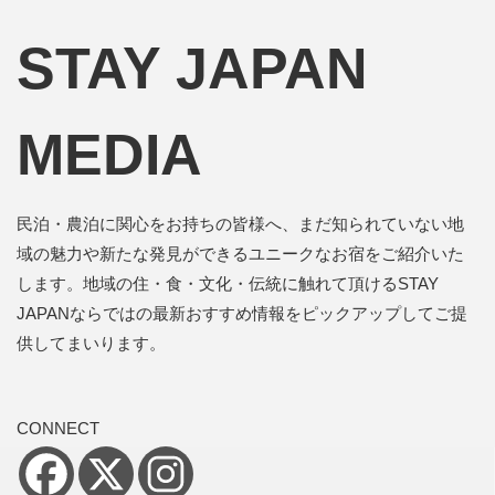
STAY JAPAN
MEDIA
民泊・農泊に関心をお持ちの皆様へ、まだ知られていない地
域の魅力や新たな発見ができるユニークなお宿をご紹介いた
します。地域の住・食・文化・伝統に触れて頂けるSTAY
JAPANならではの最新おすすめ情報をピックアップしてご提
供してまいります。
CONNECT