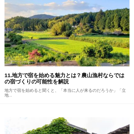
11.地方で宿を始める魅力とは？農山漁村ならでは
の宿づくりの可能性を解説
地方で宿を始めると聞くと、「本当に人が来るのだろうか」「立
地…