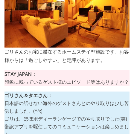
ゴリさんのお宅に滞在するホームステイ型施設です。お客
様からは「過ごしやすい」と定評があります。
STAY JAPAN：
印象に残っているゲスト様のエピソード等はありますか？
ゴリさん＆タエさん：
日本語の話せない海外のゲストさんとのやり取りは少し苦
労しました。(^^;)
ゴリは、ほぼボディーランゲージでのやり取りでした(笑)
翻訳アプリを駆使してのコミュニケーションは楽しめまし