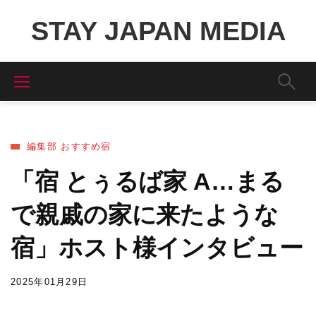
STAY JAPAN MEDIA
編集部 おすすめ宿
「宿 とぅるば家 A…まる
で親戚の家に来たような
宿」ホスト様インタビュー
2025年01月29日