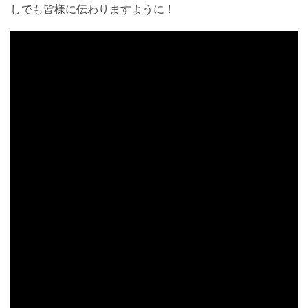
しでも皆様に伝わりますように！