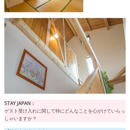
STAY JAPAN：
ゲスト受け入れに関して特にどんなことを心がけていらっ
しゃいますか？