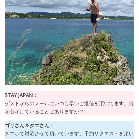
STAY JAPAN：
ゲストからのメールにいつも早いご返信を頂いてます。何
か心かけていることはありますか？
ゴリさん＆タエさん：
スマホで対応させて頂いています。予約リクエストを頂い