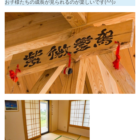
お子様たちの成長が見られるのが楽しいです(^^)♪