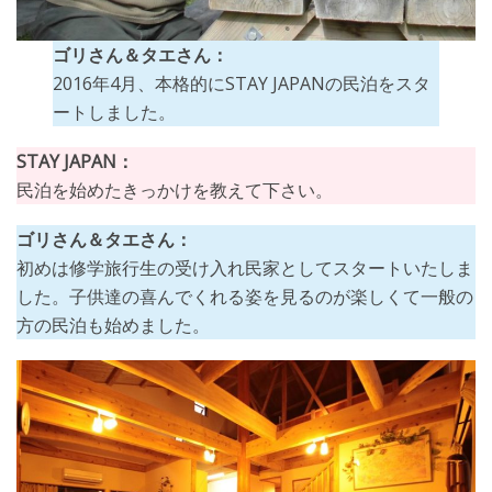
ゴリさん＆タエさん：
2016年4月、本格的にSTAY JAPANの民泊をスタ
ートしました。
STAY JAPAN：
民泊を始めたきっかけを教えて下さい。
ゴリさん＆タエさん：
初めは修学旅行生の受け入れ民家としてスタートいたしま
した。子供達の喜んでくれる姿を見るのが楽しくて一般の
方の民泊も始めました。