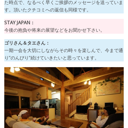
た時点で、なるべく早くご挨拶のメッセージを送っていま
す。頂いたクチコミへの返信も同様です。
STAY JAPAN：
今後の抱負や将来の展望などをお聞かせ下さい。
ゴリさん＆タエさん：
一期一会を大切にしながらその時々を楽しんで、今まで通
り”のんびり”続けていきたいと思っています。