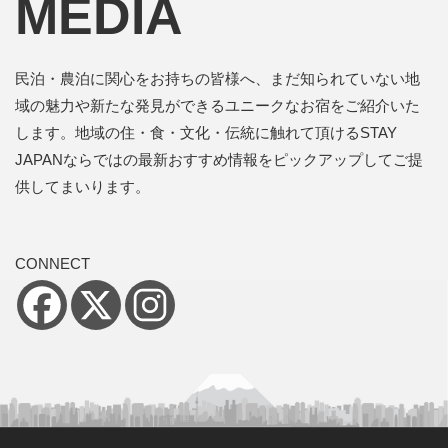
MEDIA
民泊・農泊に関心をお持ちの皆様へ、まだ知られていない地
域の魅力や新たな発見ができるユニークなお宿をご紹介いた
します。地域の住・食・文化・伝統に触れて頂けるSTAY
JAPANならではの最新おすすめ情報をピックアップしてご提
供してまいります。
CONNECT