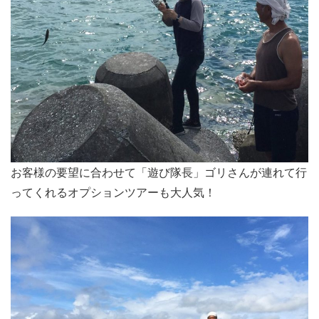
お客様の要望に合わせて「遊び隊長」ゴリさんが連れて行
ってくれるオプションツアーも大人気！