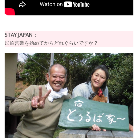
STAY JAPAN：
民泊営業を始めてからどれぐらいですか？