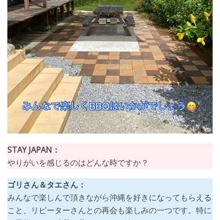
STAY JAPAN：
やりがいを感じるのはどんな時ですか？
ゴリさん＆タエさん：
みんなで楽しんで頂きながら沖縄を好きになってもらえる
こと、リピーターさんとの再会も楽しみの一つです。特に