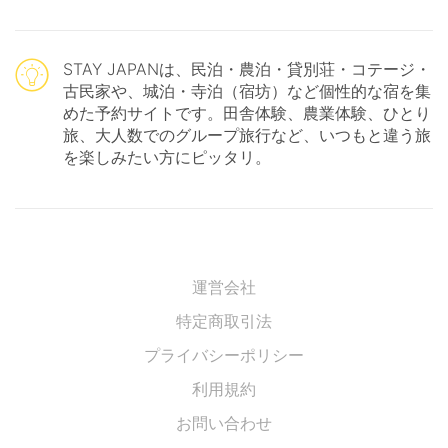
STAY JAPANは、民泊・農泊・貸別荘・コテージ・
古民家や、城泊・寺泊（宿坊）など個性的な宿を集
めた予約サイトです。田舎体験、農業体験、ひとり
旅、大人数でのグループ旅行など、いつもと違う旅
を楽しみたい方にピッタリ。
運営会社
特定商取引法
プライバシーポリシー
利用規約
お問い合わせ