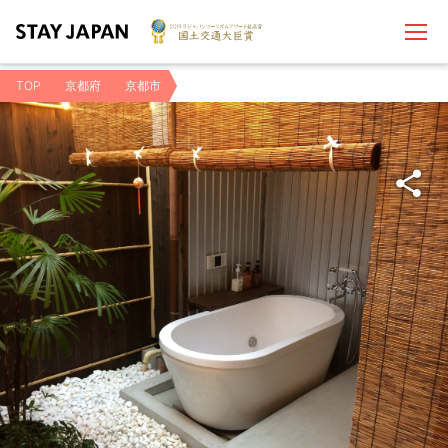
TOP
京都府
京都市