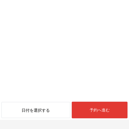
予約へ進む
日付を選択する