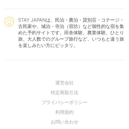
STAY JAPANは、民泊・農泊・貸別荘・コテージ・
古民家や、城泊・寺泊（宿坊）など個性的な宿を集
めた予約サイトです。田舎体験、農業体験、ひとり
旅、大人数でのグループ旅行など、いつもと違う旅
を楽しみたい方にピッタリ。
運営会社
特定商取引法
プライバシーポリシー
利用規約
お問い合わせ