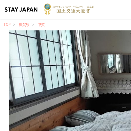
TOP
滋賀県
甲賀