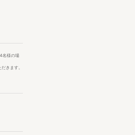
4名様の場
ただきます。