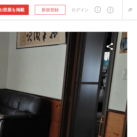
お部屋を掲載
新規登録
ログイン
JP