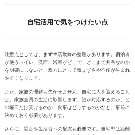
自宅活用で気をつけたい点
注意点としては、まず生活動線の整理があります。宿泊者
が使うトイレ、洗面、浴室がどこで、どこまで共有なのか
を明確にしないと、双方にとって気まずさや不便が生まれ
やすくなります。
また、家族の理解も欠かせません。自宅に人を迎えること
は、家族全員の生活に影響します。誰が対応するのか、ど
の曜日だけ受けるのか、食事はどうするのかなど、事前に
決めておく必要があります。
さらに、騒音や生活音への配慮も必要です。自宅型は距離