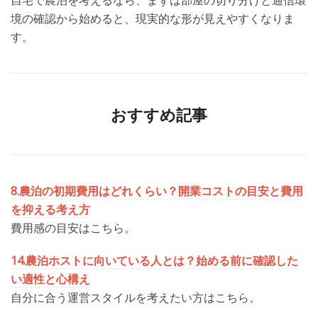
自宅で農泊を考えるなら、まずは部屋の切り分けと通信環
境の確認から始めると、現実的な形が見えやすくなりま
す。
おすすめ記事
8.農泊の初期費用はどれくらい？開業コストの目安と費用
を抑える考え方
費用感の目安はこちら。
14.農泊ホストに向いている人とは？始める前に確認した
い適性と心構え
自分に合う運営スタイルを考えたい方はこちら。