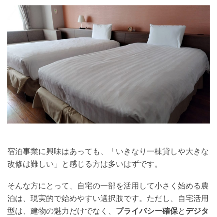
宿泊事業に興味はあっても、「いきなり一棟貸しや大きな
改修は難しい」と感じる方は多いはずです。
そんな方にとって、自宅の一部を活用して小さく始める農
泊は、現実的で始めやすい選択肢です。ただし、自宅活用
型は、建物の魅力だけでなく、
プライバシー確保
と
デジタ