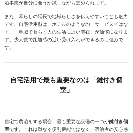
泊事業が自分に合うか試しながら進められます。
また、暮らしの延長で地域らしさを伝えやすいことも魅力
です。自宅活用型は、ホテルのような均一サービスではな
く、「地域で暮らす人の生活に近い滞在」が価値になりま
す。少人数で距離感の近い受け入れができるのも強みで
す。
自宅活用で最も重要なのは「鍵付き個
室」
自宅で農泊をする場合、最も重要な設備の一つが
鍵付き個
室
です。これは単なる便利機能ではなく、宿泊者の安心感