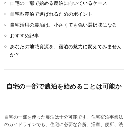
自宅の一部で始める農泊に向いているケース
自宅型農泊で選ばれるためのポイント
自宅活用の農泊は、小さくても強い選択肢になる
おすすめ記事
あなたの地域資源を、宿泊の魅力に変えてみません
か？
自宅の一部で農泊を始めることは可能か
自宅の一部を使った農泊は十分可能です。住宅宿泊事業法
のガイドラインでも、住宅に必要な台所、浴室、便所、洗