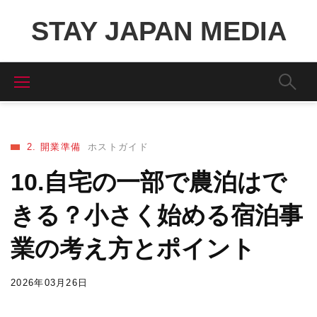
STAY JAPAN MEDIA
2. 開業準備
ホストガイド
10.自宅の一部で農泊はで
きる？小さく始める宿泊事
業の考え方とポイント
2026年03月26日