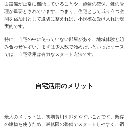
面設備が正常に機能していることや、施錠の確保、鍵の管
理が重要とされています。つまり、住宅として成り立つ空
間を宿泊用として適切に整えれば、小規模な受け入れは現
実的です。
特に、自宅の中に使っていない部屋がある、地域体験と組
み合わせやすい、まずは少人数で始めたいといったケース
では、自宅活用は有力なスタート方法です。
自宅活用のメリット
最大のメリットは、初期費用を抑えやすいことです。既存
の建物を使うため、最低限の整備でスタートしやすく、宿