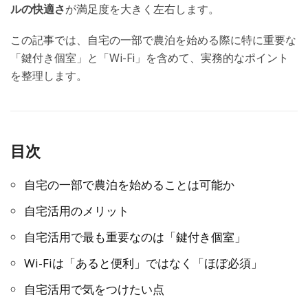
ルの快適さ
が満足度を大きく左右します。
この記事では、自宅の一部で農泊を始める際に特に重要な
「鍵付き個室」と「Wi-Fi」を含めて、実務的なポイント
を整理します。
目次
自宅の一部で農泊を始めることは可能か
自宅活用のメリット
自宅活用で最も重要なのは「鍵付き個室」
Wi-Fiは「あると便利」ではなく「ほぼ必須」
自宅活用で気をつけたい点