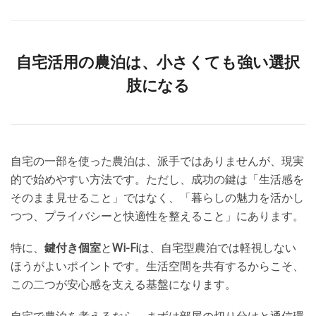
自宅活用の農泊は、小さくても強い選択
肢になる
自宅の一部を使った農泊は、派手ではありませんが、現実
的で始めやすい方法です。ただし、成功の鍵は「生活感を
そのまま見せること」ではなく、「暮らしの魅力を活かし
つつ、プライバシーと快適性を整えること」にあります。
特に、
鍵付き個室
と
Wi-Fi
は、自宅型農泊では軽視しない
ほうがよいポイントです。生活空間を共有するからこそ、
この二つが安心感を支える基盤になります。