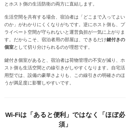
とホスト側の生活防衛の両方に直結します。
生活空間を共有する場合、宿泊者は「どこまで入ってよい
のか」がわかりにくくなりがちです。逆にホスト側も、プ
ライベート空間が守られないと運営負担が一気に上がりま
す。だからこそ、宿泊者用の部屋は、できるだけ
鍵付きの
個室
として切り分けられるのが理想です。
鍵付き個室があると、宿泊者は荷物管理の不安が減り、ホ
スト側も生活空間との線引きがしやすくなります。自宅活
用型では、設備の豪華さよりも、この線引きの明確さのほ
うが満足度に影響しやすいです。
Wi-Fiは「あると便利」ではなく「ほぼ必
須」