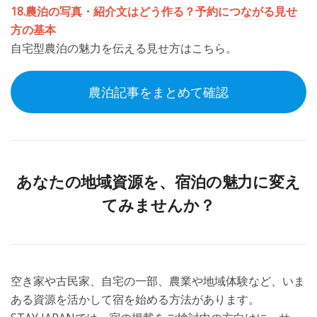
18.農泊の写真・紹介文はどう作る？予約につながる見せ
方の基本
自宅型農泊の魅力を伝える見せ方はこちら。
農泊記事をまとめて確認
あなたの地域資源を、宿泊の魅力に変え
てみませんか？
空き家や古民家、自宅の一部、農業や地域体験など、いま
ある資源を活かして宿を始める方法があります。