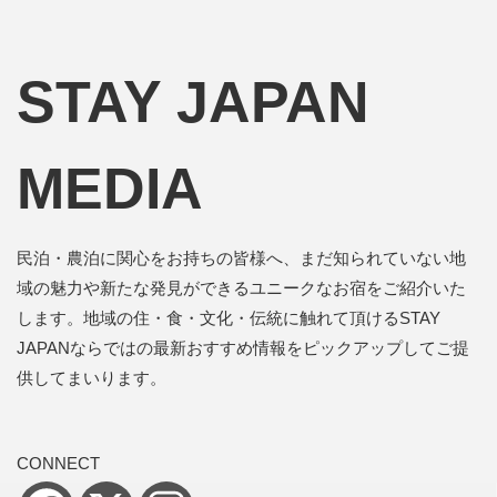
STAY JAPAN
MEDIA
民泊・農泊に関心をお持ちの皆様へ、まだ知られていない地
域の魅力や新たな発見ができるユニークなお宿をご紹介いた
します。地域の住・食・文化・伝統に触れて頂けるSTAY
JAPANならではの最新おすすめ情報をピックアップしてご提
供してまいります。
CONNECT