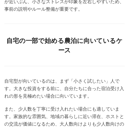
が近いぶん、小さなストレスが印象を左右しやすいため、
事前の説明やルール整備が重要です。
自宅の一部で始める農泊に向いているケ
ース
自宅型が向いているのは、まず「小さく試したい」人で
す。大きな投資をする前に、自分たちに合った宿泊受け入
れの形を見極めたい場合に向いています。
また、少人数を丁寧に受け入れたい場合にも適していま
す。家族的な雰囲気、地域の暮らしに近い滞在、ホストと
の交流が価値になるため、大人数向けよりも少人数向けの