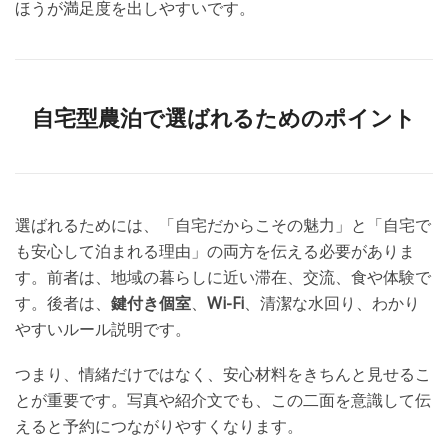
ほうが満足度を出しやすいです。
自宅型農泊で選ばれるためのポイント
選ばれるためには、「自宅だからこその魅力」と「自宅で
も安心して泊まれる理由」の両方を伝える必要がありま
す。前者は、地域の暮らしに近い滞在、交流、食や体験で
す。後者は、
鍵付き個室
、
Wi-Fi
、清潔な水回り、わかり
やすいルール説明です。
つまり、情緒だけではなく、安心材料をきちんと見せるこ
とが重要です。写真や紹介文でも、この二面を意識して伝
えると予約につながりやすくなります。