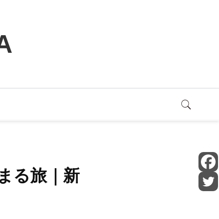
A
まる旅｜新