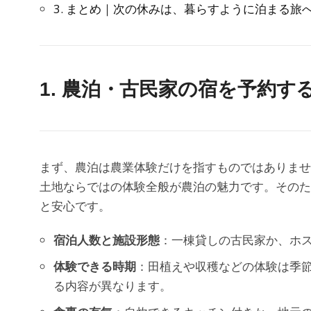
3. まとめ｜次の休みは、暮らすように泊まる旅
1. 農泊・古民家の宿を予約
まず、農泊は農業体験だけを指すものではありませ
土地ならではの体験全般が農泊の魅力です。そのた
と安心です。
宿泊人数と施設形態
：一棟貸しの古民家か、ホ
体験できる時期
：田植えや収穫などの体験は季
る内容が異なります。