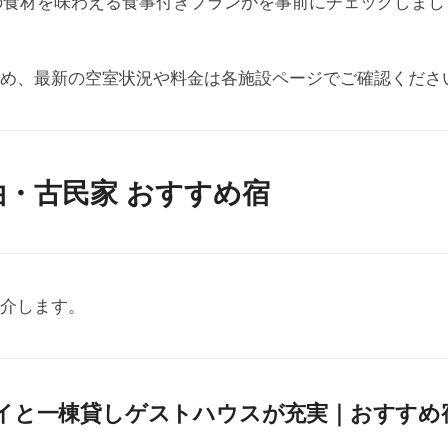
の食材を味わえる食事付きプランかを事前にチェックしまし
め、最新の空室状況や料金は各施設ページでご確認くださ
泊・古民家 おすすめ宿
介します。
ステイと一棟貸しゲストハウスが充実｜おすすめ