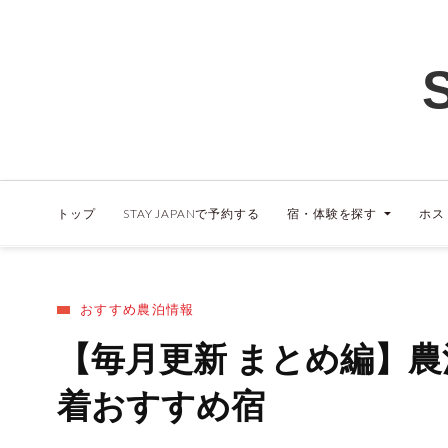
トップ
STAY JAPANで予約する
宿・体験を探す
ホス
おすすめ農泊情報
【毎月更新 まとめ編】
着おすすめ宿