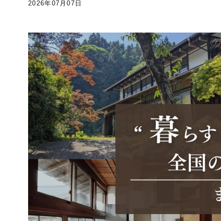
2026年07月07日