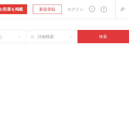
お部屋を掲載
新規登録
ログイン
JP
:
詳細検索
検索