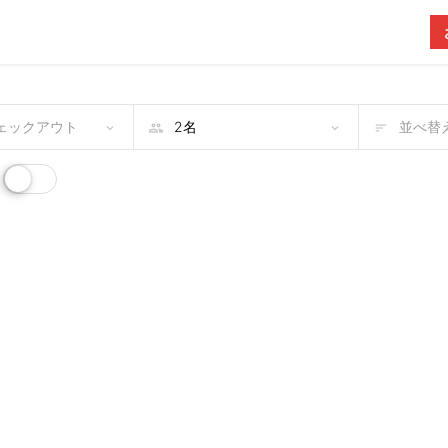
チェックアウト
並べ替え