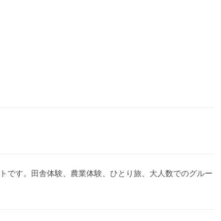
サイトです。田舎体験、農業体験、ひとり旅、大人数でのグルー