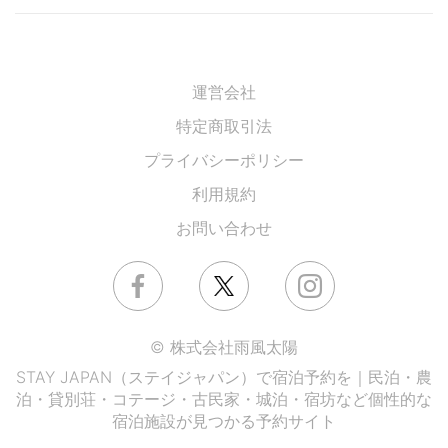
運営会社
特定商取引法
プライバシーポリシー
利用規約
お問い合わせ
© 株式会社雨風太陽
STAY JAPAN（ステイジャパン）で宿泊予約を｜民泊・農
泊・貸別荘・コテージ・古民家・城泊・宿坊など個性的な
宿泊施設が見つかる予約サイト