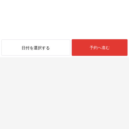
予約へ進む
日付を選択する