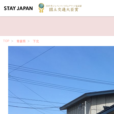
TOP
青森県
下北