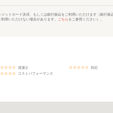
レジットカード決済、もしくは銀行振込をご利用いただけます（銀行振
ご利用いただけない場合があります。
こちら
をご参照ください）。
清潔さ
対応
コストパフォーマンス