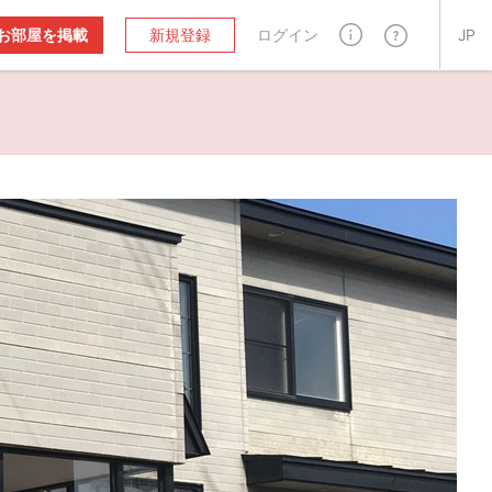
お部屋を掲載
新規登録
ログイン
JP