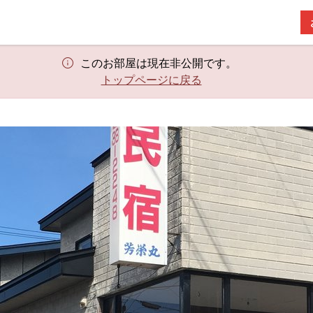
このお部屋は現在非公開です。
トップページに戻る