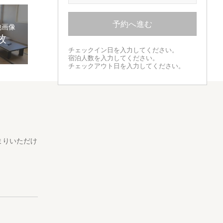
予約へ進む
他画像
枚
チェックイン日を入力してください。
宿泊人数を入力してください。
チェックアウト日を入力してください。
まりいただけ