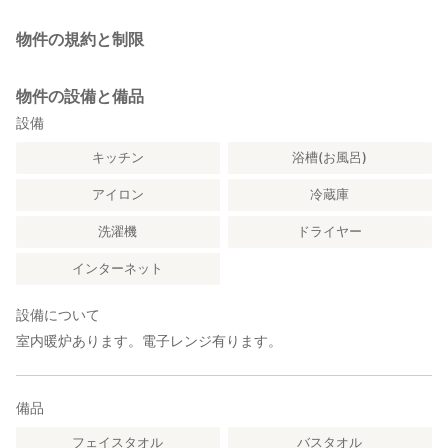
物件の規約と制限
物件の設備と備品
設備
キッチン
浴槽(お風呂)
アイロン
冷蔵庫
洗濯機
ドライヤー
インターネット
設備について
室内暖炉あります。電子レンジ有ります。
備品
フェイスタオル
バスタオル