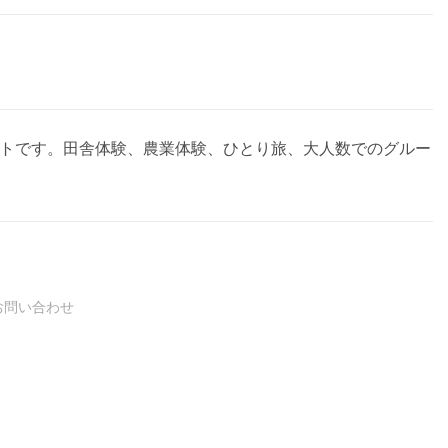
サイトです。田舎体験、農業体験、ひとり旅、大人数でのグルー
お問い合わせ