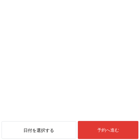
予約へ進む
日付を選択する