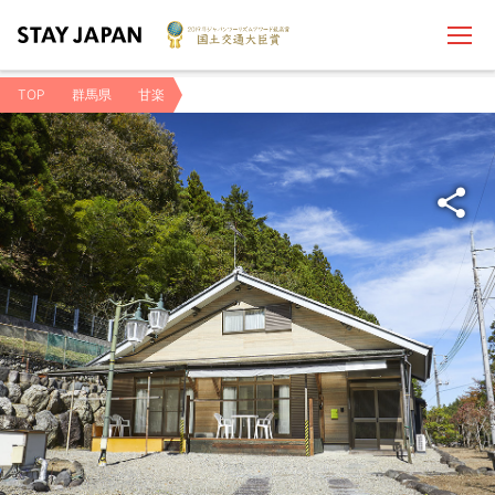
TOP
群馬県
甘楽