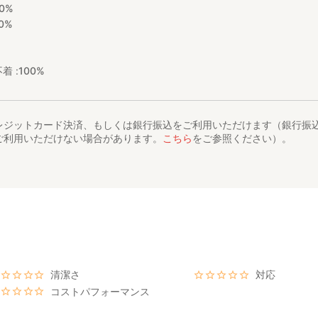
0%
0%
着 :
100%
レジットカード決済、もしくは銀行振込をご利用いただけます（銀行振
ご利用いただけない場合があります。
こちら
をご参照ください）。
清潔さ
対応
コストパフォーマンス