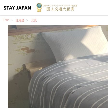
TOP
北海道
北見