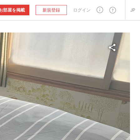
お部屋を掲載
新規登録
ログイン
JP