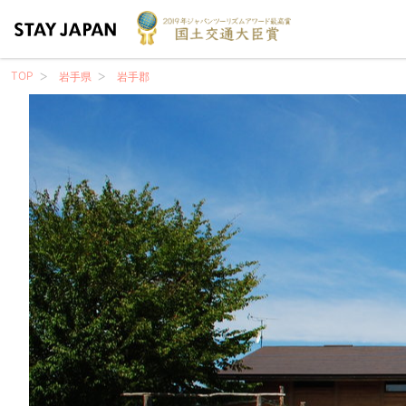
TOP
岩手県
岩手郡