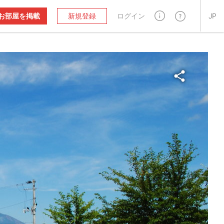
お部屋を掲載
新規登録
ログイン
JP