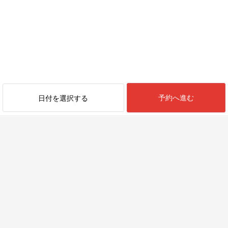
予約へ進む
日付を選択する