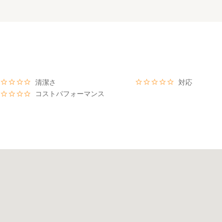
清潔さ
対応
コストパフォーマンス