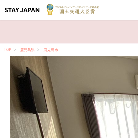
TOP
鹿児島県
鹿児島市