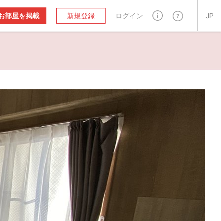
お部屋を掲載
新規登録
ログイン
JP