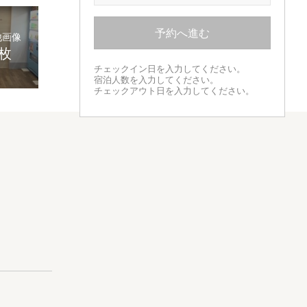
予約へ進む
他画像
6枚
チェックイン日を入力してください。
宿泊人数を入力してください。
チェックアウト日を入力してください。