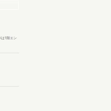
は1階エン