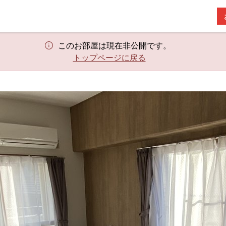
このお部屋は現在非公開です。
トップページに戻る