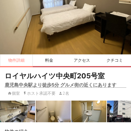
物件詳細
料金
アクセス
クチコミ
ロイヤルハイツ中央町205号室
鹿児島中央駅より徒歩5分 グルメ街の近くにあります
個室
ホスト承認不要
2名