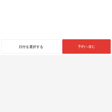
予約へ進む
日付を選択する