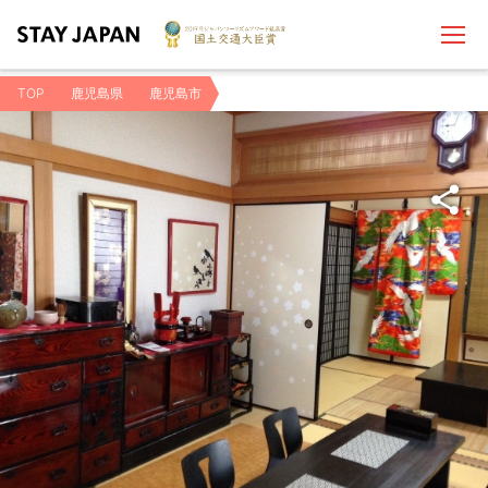
TOP
鹿児島県
鹿児島市