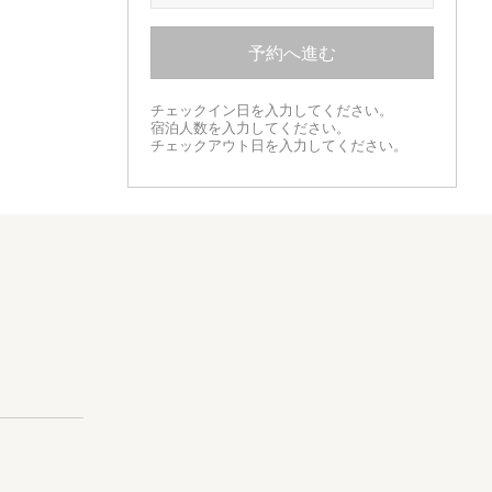
予約へ進む
チェックイン日を入力してください。
宿泊人数を入力してください。
チェックアウト日を入力してください。