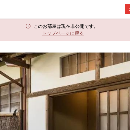
このお部屋は現在非公開です。
トップページに戻る