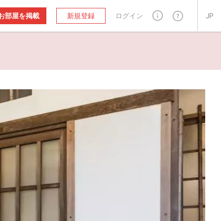
お部屋を掲載
新規登録
ログイン
JP