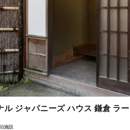
ル ジャパニーズ ハウス 鎌倉 ラ
泊施設