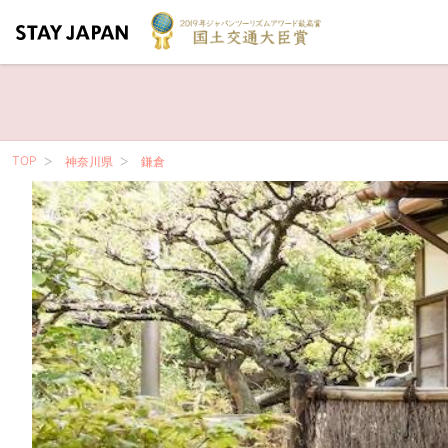
TOP
神奈川県
鎌倉