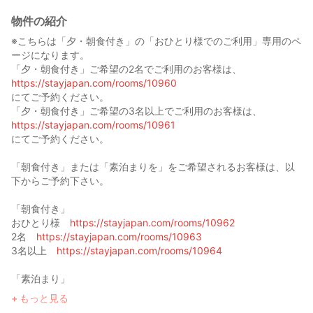
物件の紹介
※こちらは「夕・朝食付き」の「おひとり様でのご利用」専用のペ
ージになります。
「夕・朝食付き」ご希望の2名でご利用のお客様は、
https://stayjapan.com/rooms/10960
にてご予約ください。
「夕・朝食付き」ご希望の3名以上でご利用のお客様は、
https://stayjapan.com/rooms/10961
にてご予約ください。
「朝食付き」または「素泊まりを」をご希望されるお客様は、以
下からご予約下さい。
「朝食付き」
おひとり様
https://stayjapan.com/rooms/10962
2名
https://stayjapan.com/rooms/10963
3名以上
https://stayjapan.com/rooms/10964
「素泊まり」
おひとり様
https://stayjapan.com/rooms/10965
もっと見る
2名
https://stayjapan.com/rooms/10966