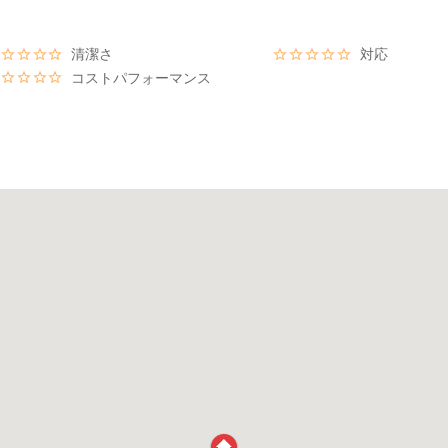
清潔さ
対応
コストパフォーマンス