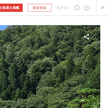
お部屋を掲載
新規登録
ログイン
JP