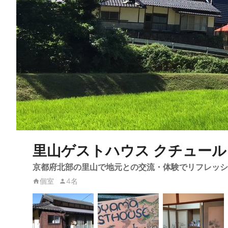
里山ゲストハウス クチュール
京都府北部の里山で地元との交流・体験でリフレッシ
個室
4名