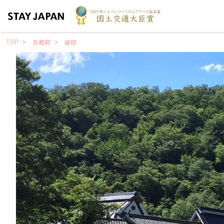
TOP
京都府
綾部