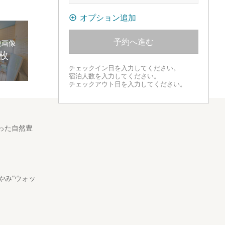
オプション追加
予約へ進む
他画像
0枚
チェックイン日を入力してください。
宿泊人数を入力してください。
チェックアウト日を入力してください。
った自然豊
やみ”ウォッ