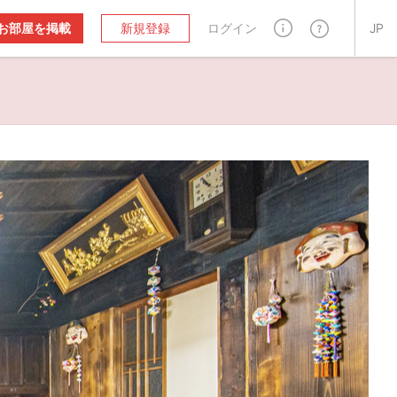
お部屋を掲載
新規登録
ログイン
JP