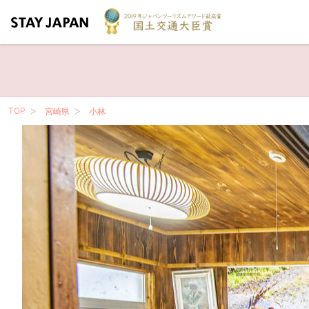
TOP
宮崎県
小林