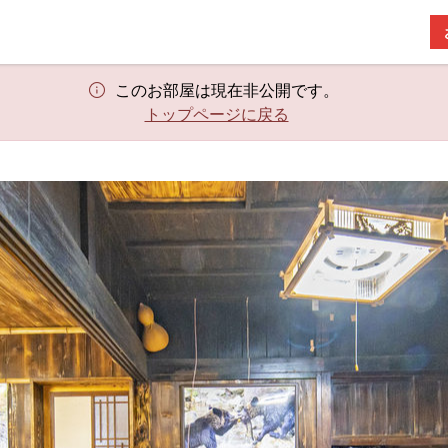
このお部屋は現在非公開です。
トップページに戻る