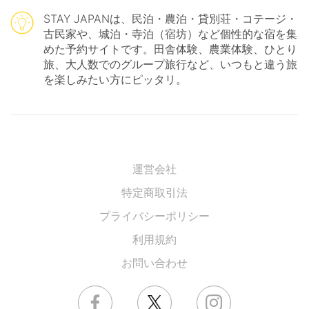
STAY JAPANは、民泊・農泊・貸別荘・コテージ・
古民家や、城泊・寺泊（宿坊）など個性的な宿を集
めた予約サイトです。田舎体験、農業体験、ひとり
旅、大人数でのグループ旅行など、いつもと違う旅
を楽しみたい方にピッタリ。
運営会社
特定商取引法
プライバシーポリシー
利用規約
お問い合わせ