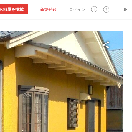
お部屋を掲載
新規登録
ログイン
JP