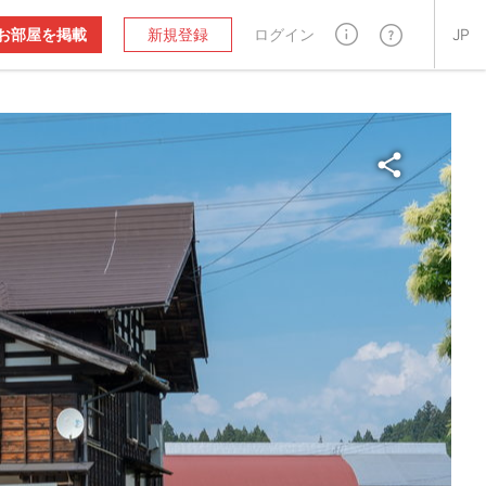
お部屋を掲載
新規登録
ログイン
JP