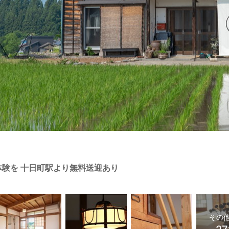
体験を 十日町駅より無料送迎あり
その