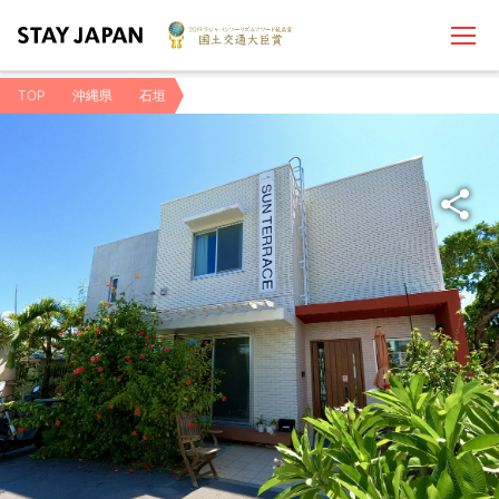
TOP
沖縄県
石垣