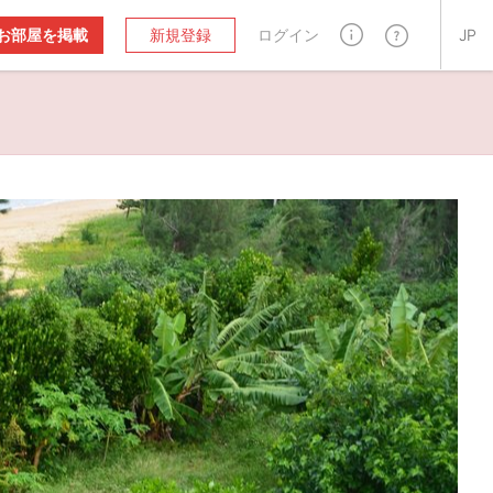
お部屋を掲載
新規登録
ログイン
JP