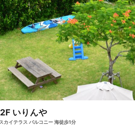
2F いりんや
スカイテラス バルコニー 海徒歩1分