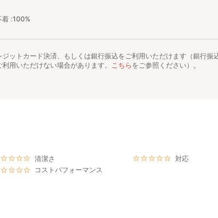
着 :
100%
レジットカード決済、もしくは銀行振込をご利用いただけます（銀行振
ご利用いただけない場合があります。
こちら
をご参照ください）。
清潔さ
対応
コストパフォーマンス