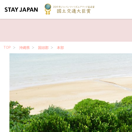
TOP
沖縄県
国頭郡
本部