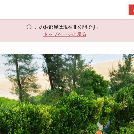
このお部屋は現在非公開です。
トップページに戻る