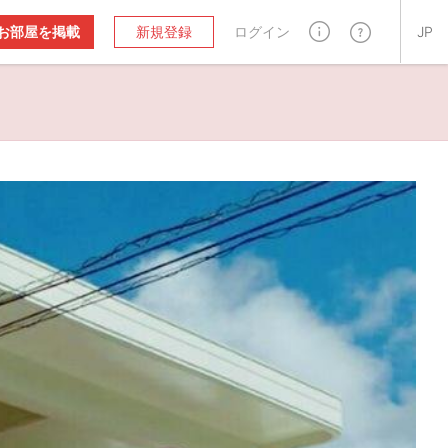
お部屋を掲載
新規登録
ログイン
JP