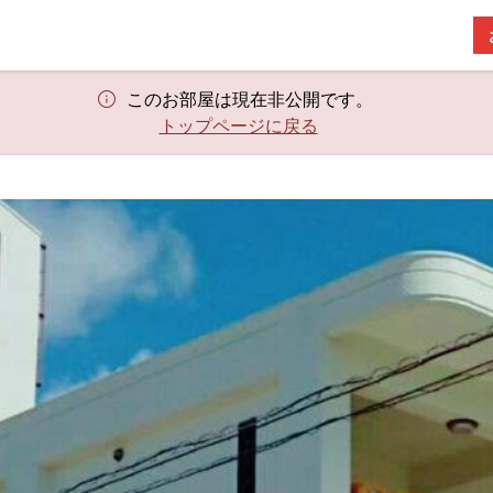
このお部屋は現在非公開です。
トップページに戻る