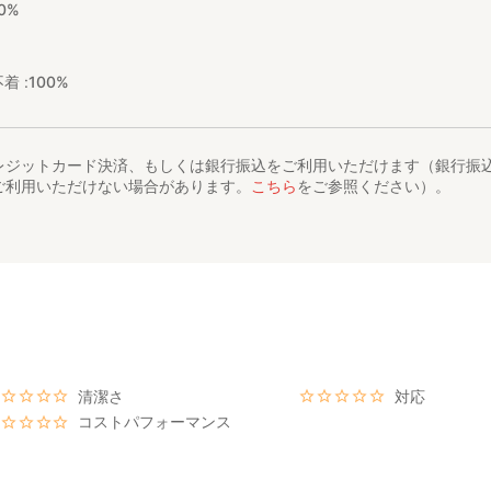
0%
着 :
100%
レジットカード決済、もしくは銀行振込をご利用いただけます（銀行振
ご利用いただけない場合があります。
こちら
をご参照ください）。
清潔さ
対応
コストパフォーマンス