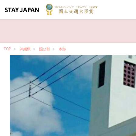
TOP
沖縄県
国頭郡
本部