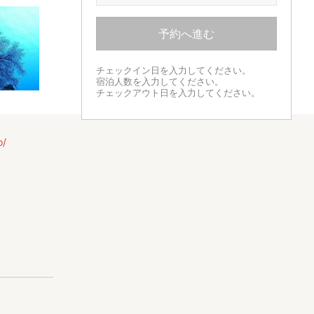
予約へ進む
チェックイン日を入力してください。
宿泊人数を入力してください。
チェックアウト日を入力してください。
o/