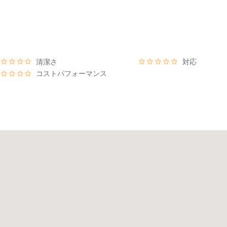
清潔さ
対応
コストパフォーマンス