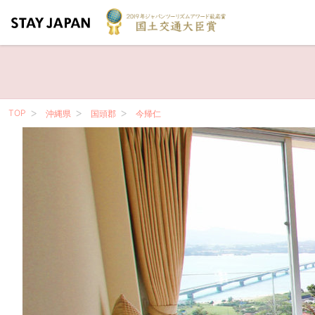
TOP
沖縄県
国頭郡
今帰仁