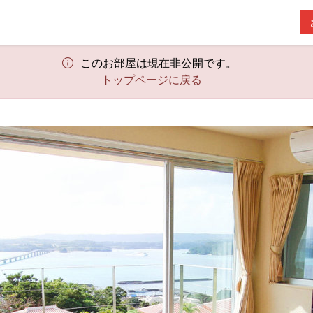
このお部屋は現在非公開です。
トップページに戻る