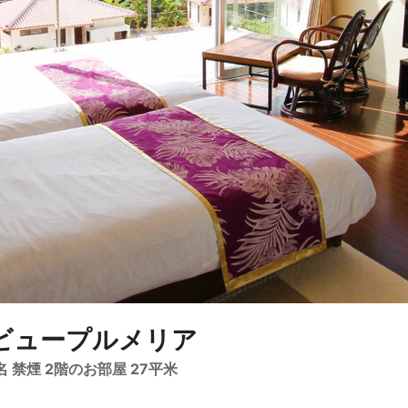
ビュープルメリア
 禁煙 2階のお部屋 27平米