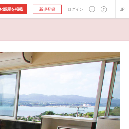
お部屋を掲載
新規登録
ログイン
JP