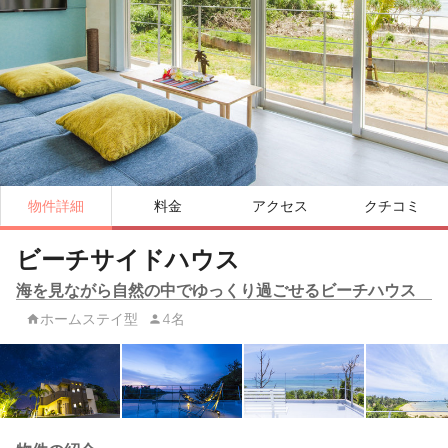
物件詳細
料金
アクセス
クチコミ
ビーチサイドハウス
海を見ながら自然の中でゆっくり過ごせるビーチハウス
ホームステイ型
4名