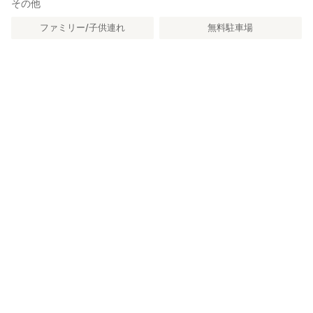
その他
ファミリー/子供連れ
無料駐車場