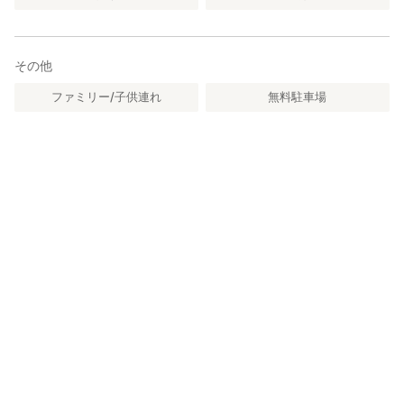
その他
ファミリー/子供連れ
無料駐車場