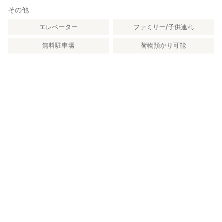
その他
エレベーター
ファミリー/子供連れ
無料駐車場
荷物預かり可能