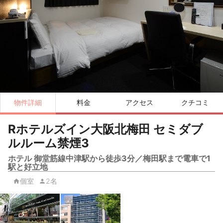
物件詳細
料金
アクセス
クチコミ
Rホテルズイン大阪北梅田 セミダブ
ルルーム禁煙3
ホテル 御堂筋線中津駅から徒歩3分／梅田駅まで電車で1
駅と好立地
個室
2名