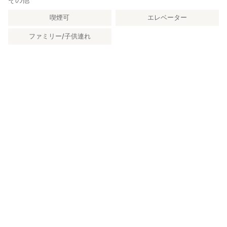
喫煙可
エレベーター
ファミリー/子供連れ