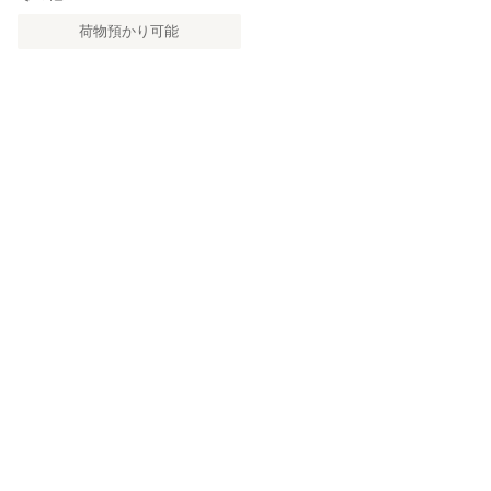
荷物預かり可能