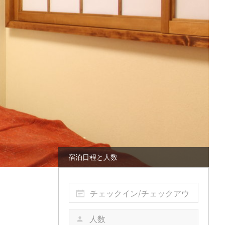
宿泊日程と人数
チェックイン/チェックアウ
ト