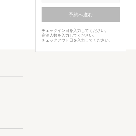
予約へ進む
チェックイン日を入力してください。
宿泊人数を入力してください。
チェックアウト日を入力してください。