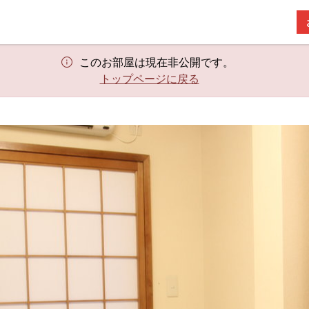
このお部屋は現在非公開です。
トップページに戻る