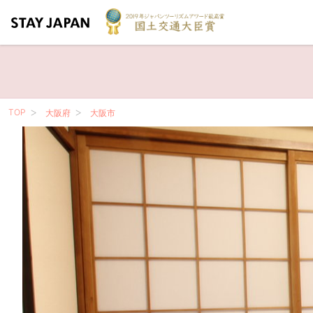
TOP
大阪府
大阪市