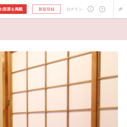
お部屋を掲載
新規登録
ログイン
JP