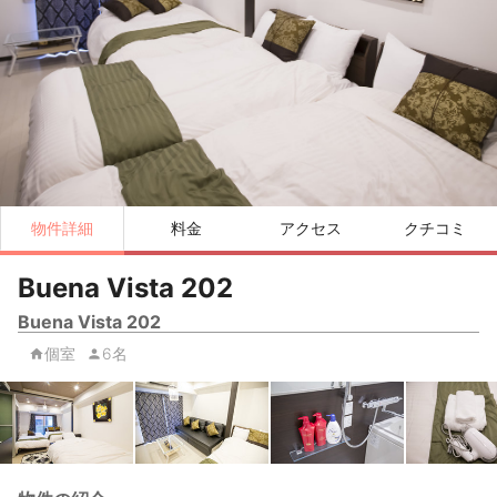
物件詳細
料金
アクセス
クチコミ
Buena Vista 202
Buena Vista 202
個室
6名