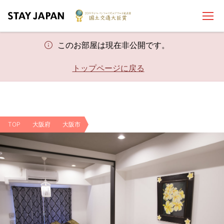
このお部屋は現在非公開です。
トップページに戻る
TOP
大阪府
大阪市