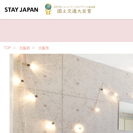
TOP
大阪府
大阪市