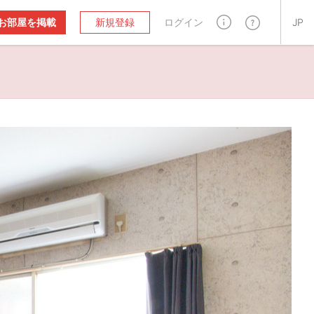
お部屋を掲載
新規登録
ログイン
JP