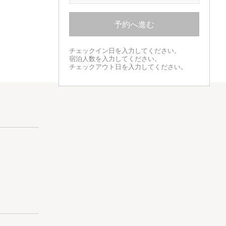
予約へ進む
チェックイン日を入力してください。
宿泊人数を入力してください。
チェックアウト日を入力してください。