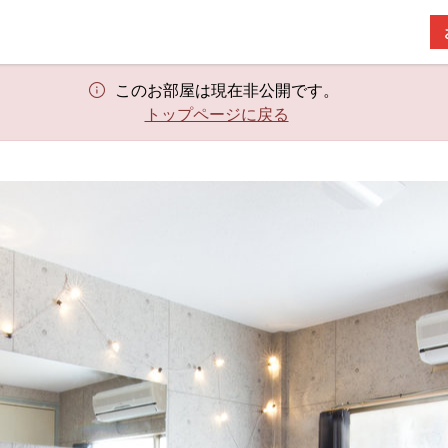
このお部屋は現在非公開です。
トップページに戻る