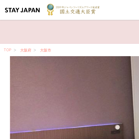
TOP
大阪府
大阪市