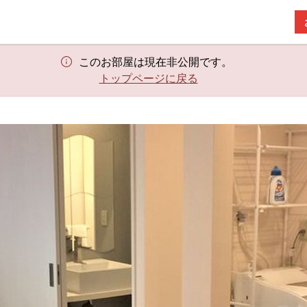
このお部屋は現在非公開です。
トップページに戻る