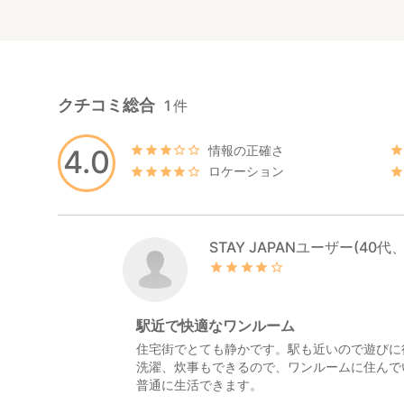
クチコミ総合
1
件
情報の正確さ
4.0
ロケーション
STAY JAPANユーザー(40代
駅近で快適なワンルーム
住宅街でとても静かです。駅も近いので遊びに
洗濯、炊事もできるので、ワンルームに住んで
普通に生活できます。