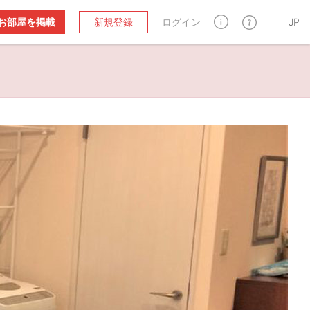
お部屋を掲載
新規登録
ログイン
JP