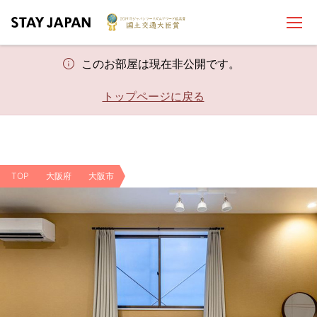
このお部屋は現在非公開です。
トップページに戻る
TOP
大阪府
大阪市