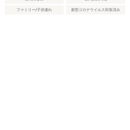
ファミリー/子供連れ
新型コロナウイルス対策済み