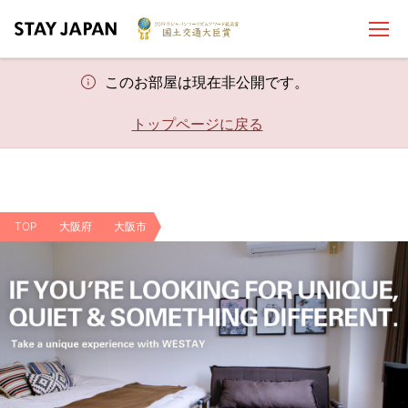
このお部屋は現在非公開です。
トップページに戻る
TOP
大阪府
大阪市