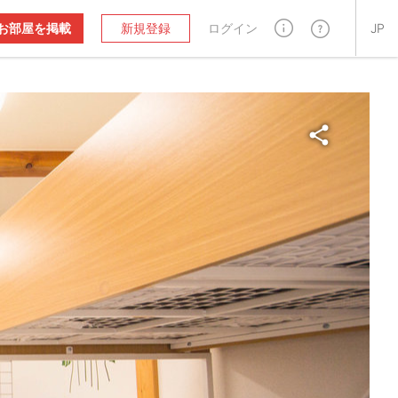
お部屋を掲載
新規登録
ログイン
JP