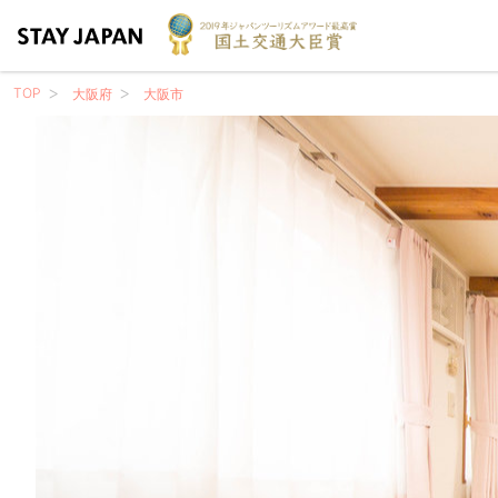
TOP
大阪府
大阪市