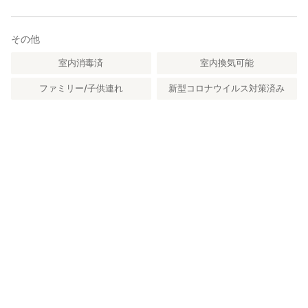
その他
室内消毒済
室内換気可能
ファミリー/子供連れ
新型コロナウイルス対策済み