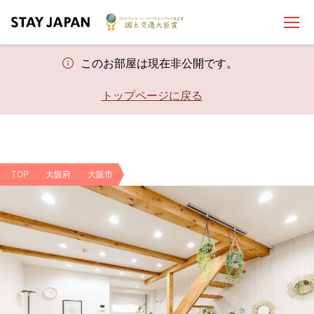
このお部屋は現在非公開です。
トップページに戻る
TOP
大阪府
大阪市