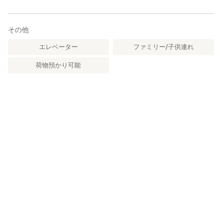
その他
エレベーター
ファミリー/子供連れ
荷物預かり可能