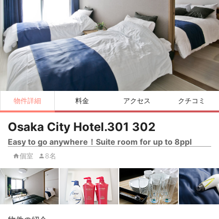
物件詳細
料金
アクセス
クチコミ
Osaka City Hotel.301 302
Easy to go anywhere！Suite room for up to 8ppl
個室
8名