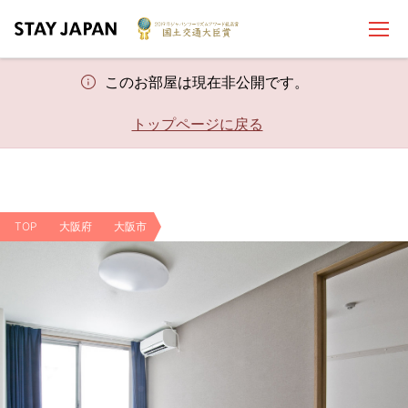
このお部屋は現在非公開です。
トップページに戻る
TOP
大阪府
大阪市