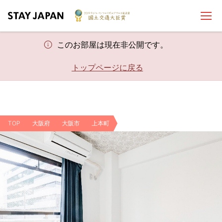
このお部屋は現在非公開です。
トップページに戻る
TOP
大阪府
大阪市
上本町